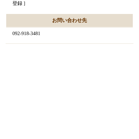
登録
]
お問い合わせ先
092-918-3481