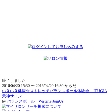
終了しました
2016/04/20 15:30 〜 2016/04/20 16:30
からだ
いきいき健康☆ストレッチバランスボール体験会 JEUGIA
天神サロン
by
バランスボール Wisteria-JoinUs