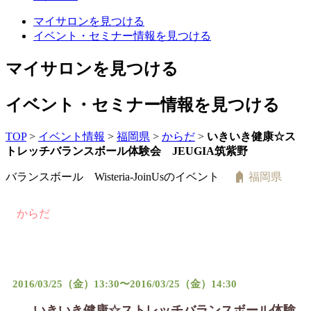
マイサロンを見つける
イベント・セミナー情報を見つける
マイサロンを見つける
イベント・セミナー情報を見つける
TOP
>
イベント情報
>
福岡県
>
からだ
>
いきいき健康☆ス
トレッチバランスボール体験会 JEUGIA筑紫野
バランスボール Wisteria-JoinUsのイベント
福岡県
からだ
2016/03/25（金）13:30〜2016/03/25（金）14:30
いきいき健康☆ストレッチバランスボール体験