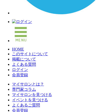
HOME
このサイトについて
掲載について
よくある質問
ログイン
会員登録
マイサロンとは？
専門家コラム
マイサロンを見つける
イベントを見つける
よくあるご質問
会員登録