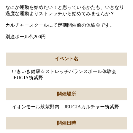
なにか運動を始めたい！と思っているかたも、いきなり
過度な運動よりストレッチから始めてみませんか？
カルチャースクールにて定期開催前の体験会です。
別途ボール代200円
イベント名
いきいき健康☆ストレッチバランスボール体験会
JEUGIA筑紫野
開催場所
イオンモール筑紫野内 JEUGIAカルチャー筑紫野
開催日時