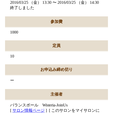
2016/03/25 （金） 13:30 〜 2016/03/25 （金） 14:30
終了しました
参加費
1000
定員
10
お申込み締め切り
ー
主催者
バランスボール Wisteria-JoinUs
[
サロン情報ページ
] [
このサロンをマイサロンに