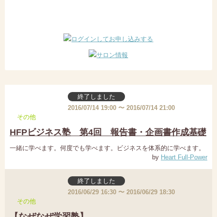
終了しました
2016/07/14 19:00 〜 2016/07/14 21:00
その他
HFPビジネス塾 第4回 報告書・企画書作成基礎
一緒に学べます。何度でも学べます。ビジネスを体系的に学べます。
by
Heart Full-Power
終了しました
2016/06/29 16:30 〜 2016/06/29 18:30
その他
【なぜなぜ学習塾】