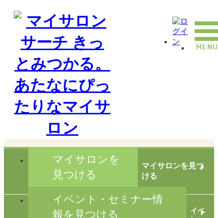
マイサロンを
マイサロンを見つ
見つける
ける
イベント・セミナー情
イベ
報を見つける