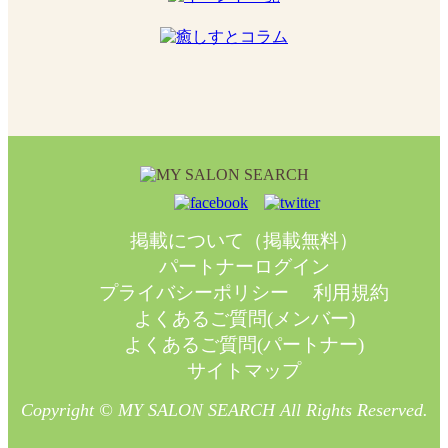
掲載について（掲載無料）
パートナーログイン
プライバシーポリシー
利用規約
よくあるご質問(メンバー)
よくあるご質問(パートナー)
サイトマップ
Copyright © MY SALON SEARCH All Rights Reserved.