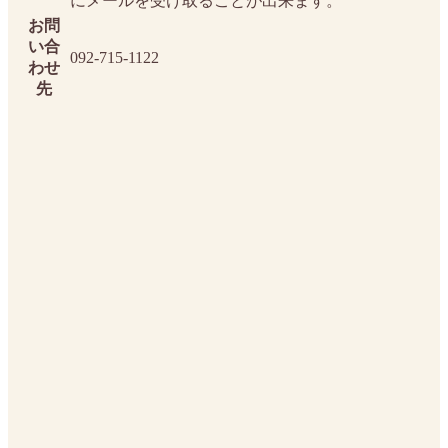
お問
い合
092-715-1122
わせ
先